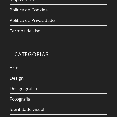
Política de Cookies
Política de Privacidade
Termos de Uso
CATEGORIAS
Arte
Design
Design gráfico
Fotografia
Identidade visual