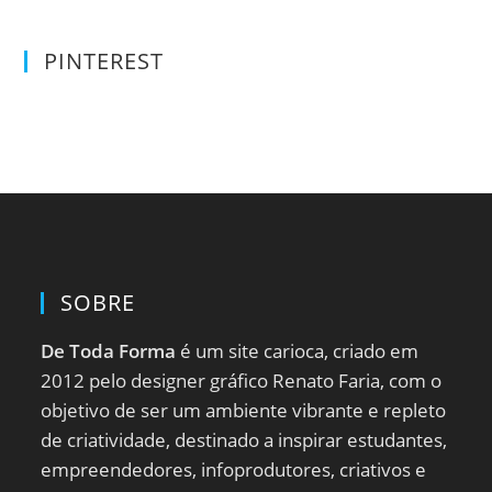
PINTEREST
SOBRE
De Toda Forma
é um site carioca, criado em
2012 pelo designer gráfico Renato Faria, com o
objetivo de ser um ambiente vibrante e repleto
de criatividade, destinado a inspirar estudantes,
empreendedores, infoprodutores, criativos e