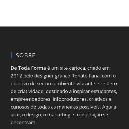
SOBRE
De Toda Forma
é um site carioca, criado em
2012 pelo designer gráfico Renato Faria, com o
objetivo de ser um ambiente vibrante e repleto
de criatividade, destinado a inspirar estudantes,
empreendedores, infoprodutores, criativos e
curiosos de todas as maneiras possíveis. Aqui a
arte, o design, o marketing e a inspiração se
encontram!