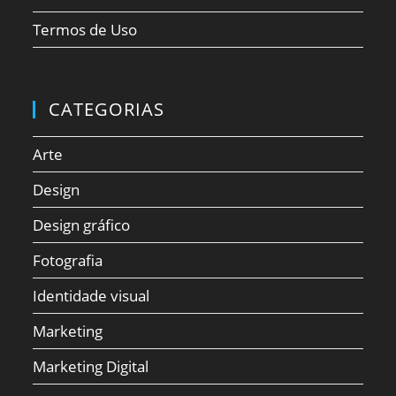
Termos de Uso
CATEGORIAS
Arte
Design
Design gráfico
Fotografia
Identidade visual
Marketing
Marketing Digital