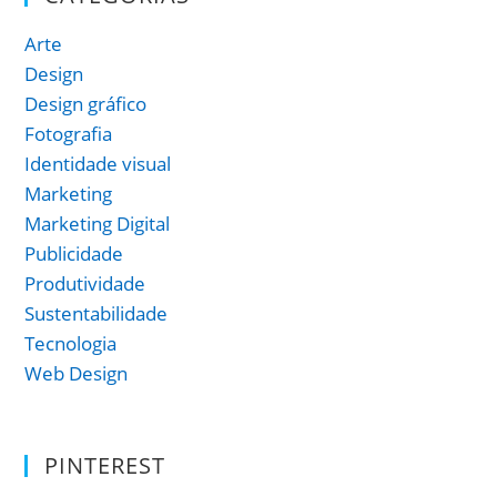
Arte
Design
Design gráfico
Fotografia
Identidade visual
Marketing
Marketing Digital
Publicidade
Produtividade
Sustentabilidade
Tecnologia
Web Design
PINTEREST