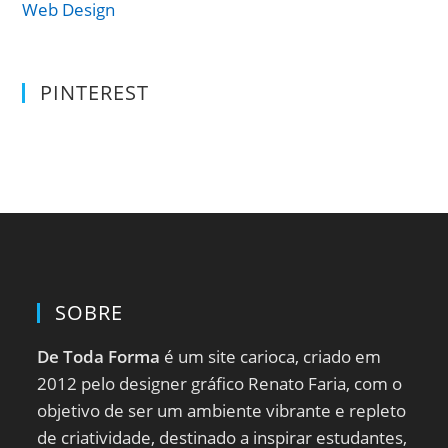
Web Design
PINTEREST
SOBRE
De Toda Forma
é um site carioca, criado em
2012 pelo designer gráfico Renato Faria, com o
objetivo de ser um ambiente vibrante e repleto
de criatividade, destinado a inspirar estudantes,