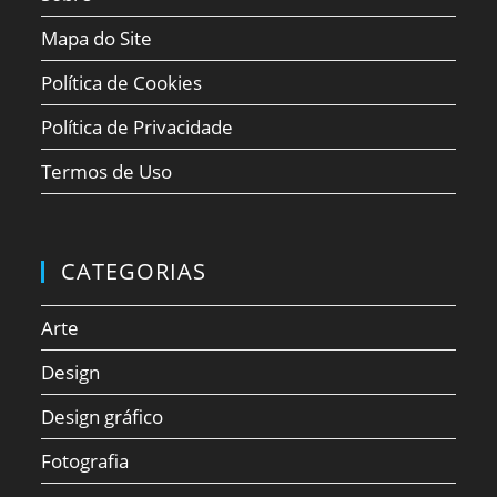
Mapa do Site
Política de Cookies
Política de Privacidade
Termos de Uso
CATEGORIAS
Arte
Design
Design gráfico
Fotografia