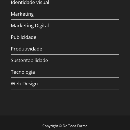
Identidade visual
Marketing
Marketing Digital
Publicidade
Produtividade
Sustentabilidade
Tecnologia
Web Design
Copyright © De Toda Forma