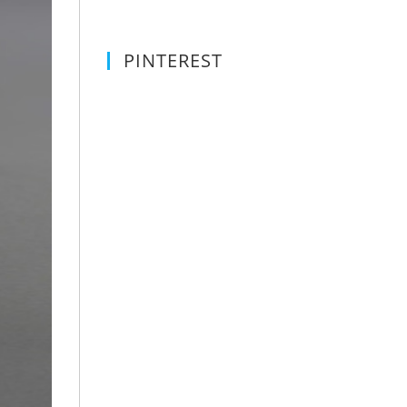
PINTEREST