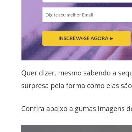
Quer dizer, mesmo sabendo a sequ
surpresa pela forma como elas são
Confira abaixo algumas imagens do