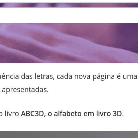
ência das letras, cada nova página é uma
 apresentadas.
 livro
ABC3D, o alfabeto em livro 3D
.