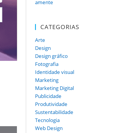
CATEGORIAS
Arte
Design
Design gráfico
Fotografia
Identidade visual
Marketing
Marketing Digital
Publicidade
Produtividade
Sustentabilidade
Tecnologia
Web Design