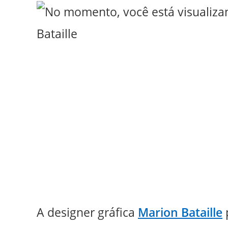
A designer gráfica
Marion Bataille