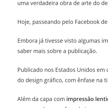
uma verdadeira obra de arte do des
Hoje, passeando pelo Facebook dep
Embora já tivesse visto algumas i
saber mais sobre a publicação.
Publicado nos Estados Unidos em 
do design gráfico, com ênfase na ti
Além da capa com
impressão lenti