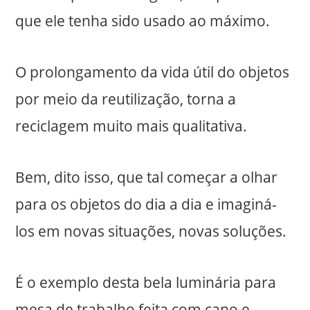
que ele tenha sido usado ao máximo.
O prolongamento da vida útil do objetos
por meio da reutilização, torna a
reciclagem muito mais qualitativa.
Bem, dito isso, que tal começar a olhar
para os objetos do dia a dia e imaginá-
los em novas situações, novas soluções.
É o exemplo desta bela luminária para
mesa de trabalho feita com cano e