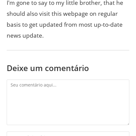
I'm gone to say to my little brother, that he
should also visit this webpage on regular
basis to get updated from most up-to-date
news update.
Deixe um comentário
Comentário
Digite