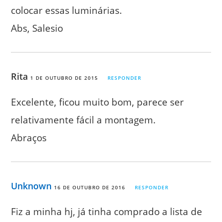
colocar essas luminárias.
Abs, Salesio
Rita
1 DE OUTUBRO DE 2015
RESPONDER
Excelente, ficou muito bom, parece ser
relativamente fácil a montagem.
Abraços
Unknown
16 DE OUTUBRO DE 2016
RESPONDER
Fiz a minha hj, já tinha comprado a lista de