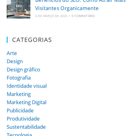
Visitantes Organicamente
6 DE MARÇO DE 2025
/
0 COMENTÁRIO
CATEGORIAS
Arte
Design
Design gráfico
Fotografia
Identidade visual
Marketing
Marketing Digital
Publicidade
Produtividade
Sustentabilidade
Tecnologia