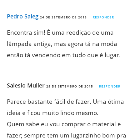
Pedro Saieg
24 DE SETEMBRO DE 2015
RESPONDER
Encontra sim! É uma reedição de uma
lâmpada antiga, mas agora tá na moda
então tá vendendo em tudo que é lugar.
Salesio Muller
25 DE SETEMBRO DE 2015
RESPONDER
Parece bastante fácil de fazer. Uma ótima
ideia e ficou muito lindo mesmo.
Quem sabe eu vou comprar o material e
fazer; sempre tem um lugarzinho bom pra