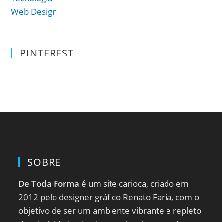
Web Design
PINTEREST
SOBRE
De Toda Forma
é um site carioca, criado em
2012 pelo designer gráfico Renato Faria, com o
objetivo de ser um ambiente vibrante e repleto