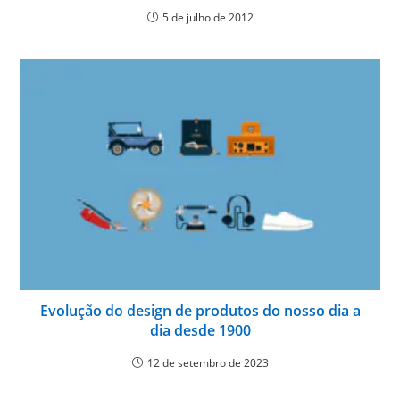
5 de julho de 2012
Evolução do design de produtos do nosso dia a
dia desde 1900
12 de setembro de 2023