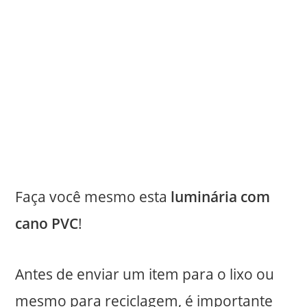
Faça você mesmo esta
luminária com
cano PVC
!
Antes de enviar um item para o lixo ou
mesmo para reciclagem, é importante