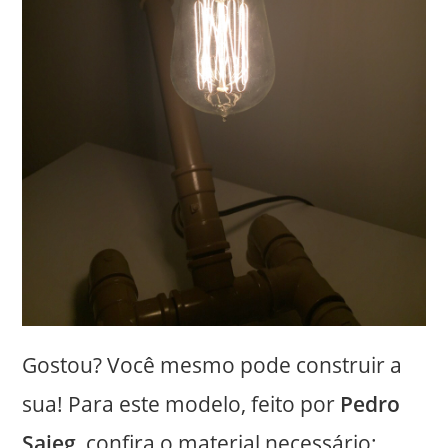
Gostou? Você mesmo pode construir a
sua! Para este modelo, feito por
Pedro
Saieg
, confira o material necessário: