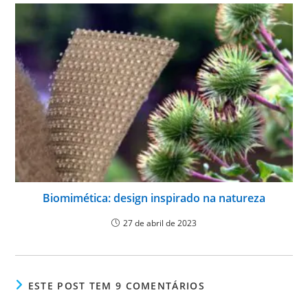
Biomimética: design inspirado na natureza
27 de abril de 2023
ESTE POST TEM 9 COMENTÁRIOS