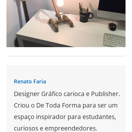
Renato Faria
Designer Gráfico carioca e Publisher.
Criou o De Toda Forma para ser um
espaço inspirador para estudantes,
curiosos e empreendedores.