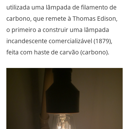
utilizada uma lâmpada de filamento de
carbono, que remete à Thomas Edison,
o primeiro a construir uma lâmpada
incandescente comercializável (1879),
feita com haste de carvão (carbono).