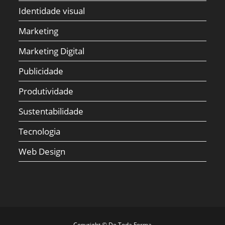
Identidade visual
Marketing
Marketing Digital
Publicidade
Produtividade
Sustentabilidade
Tecnologia
Web Design
Copyright © De Toda Forma