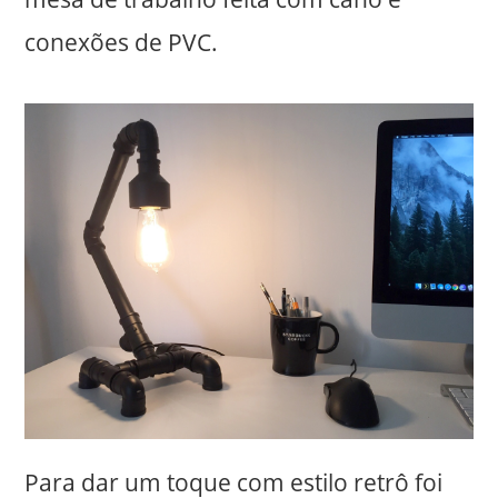
conexões de PVC.
Para dar um toque com estilo retrô foi