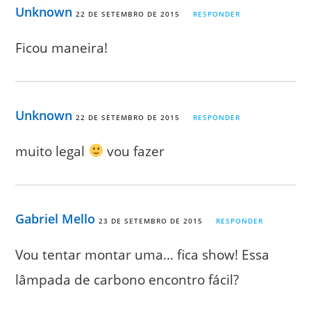
Unknown
22 DE SETEMBRO DE 2015
RESPONDER
Ficou maneira!
Unknown
22 DE SETEMBRO DE 2015
RESPONDER
muito legal
vou fazer
Gabriel Mello
23 DE SETEMBRO DE 2015
RESPONDER
Vou tentar montar uma… fica show! Essa
lâmpada de carbono encontro fácil?