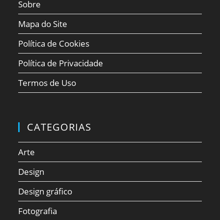
Sobre
Mapa do Site
Política de Cookies
Política de Privacidade
Termos de Uso
CATEGORIAS
Arte
Design
Design gráfico
Fotografia