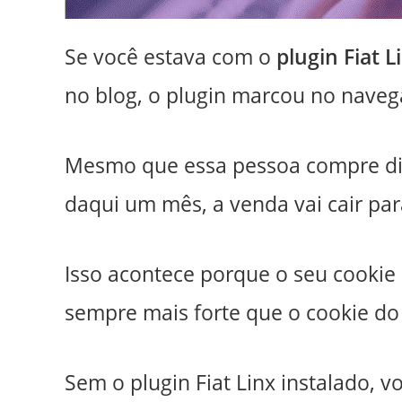
Se você estava com o
plugin Fiat L
no blog, o plugin marcou no navega
Mesmo que essa pessoa compre dir
daqui um mês, a venda vai cair par
Isso acontece porque o seu cookie d
sempre mais forte que o cookie do
Sem o plugin Fiat Linx instalado, v