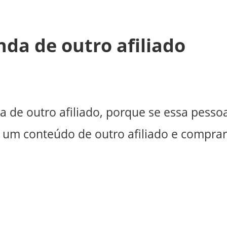
da de outro afiliado
 de outro afiliado, porque se essa pesso
 um conteúdo de outro afiliado e comprar