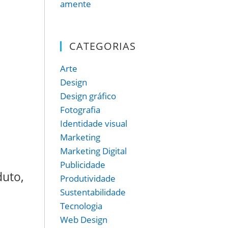
CATEGORIAS
Arte
Design
Design gráfico
Fotografia
Identidade visual
Marketing
Marketing Digital
Publicidade
duto,
Produtividade
Sustentabilidade
Tecnologia
Web Design