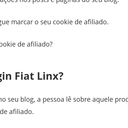
ue marcar o seu cookie de afiliado.
okie de afiliado?
in Fiat Linx?
o seu blog, a pessoa lê sobre aquele pro
de afiliado.