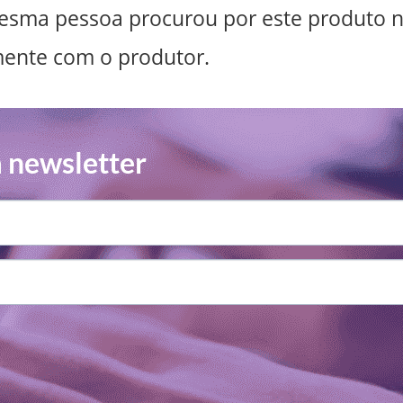
esma pessoa procurou por este produto 
mente com o produtor.