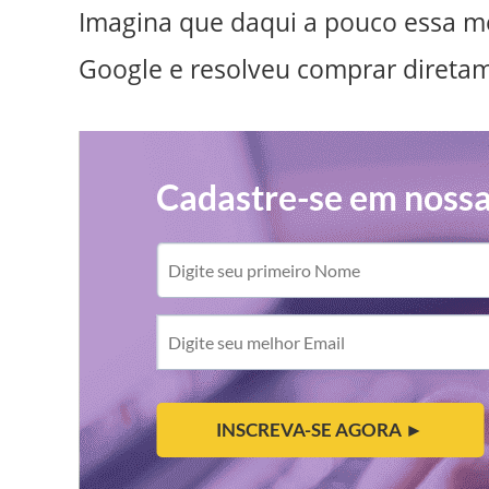
Imagina que daqui a pouco essa m
Google e resolveu comprar direta